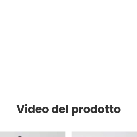
Video del prodotto