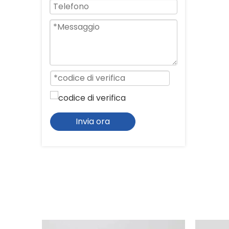
Invia ora