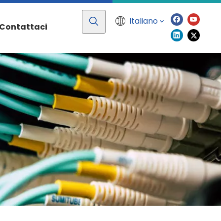
Italiano
Contattaci