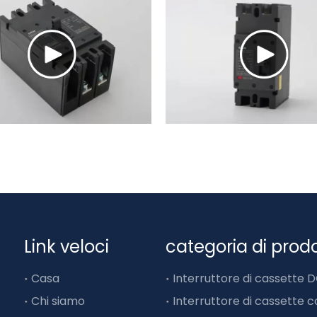
Link veloci
categoria di prod
Casa
Interruttore di cassette 
Chi siamo