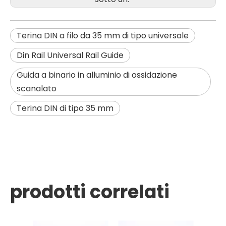
Terina DIN a filo da 35 mm di tipo universale
Din Rail Universal Rail Guide
Guida a binario in alluminio di ossidazione
scanalato
Terina DIN di tipo 35 mm
prodotti correlati