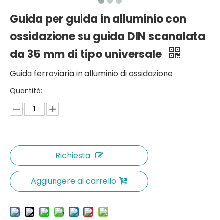
Guida per guida in alluminio con
ossidazione su guida DIN scanalata
da 35 mm di tipo universale
Guida ferroviaria in alluminio di ossidazione
Quantità:
Richiesta
Aggiungere al carrello