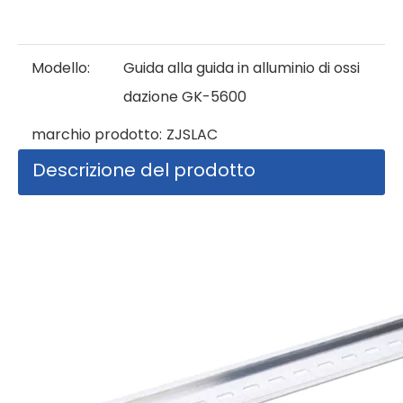
Modello:
Guida alla guida in alluminio di ossi
dazione GK-5600
marchio prodotto:
ZJSLAC
Descrizione del prodotto